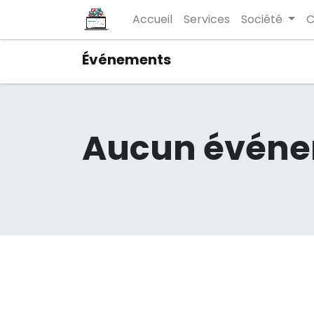
Accueil
Services
Société
C
Événements
Aucun événe