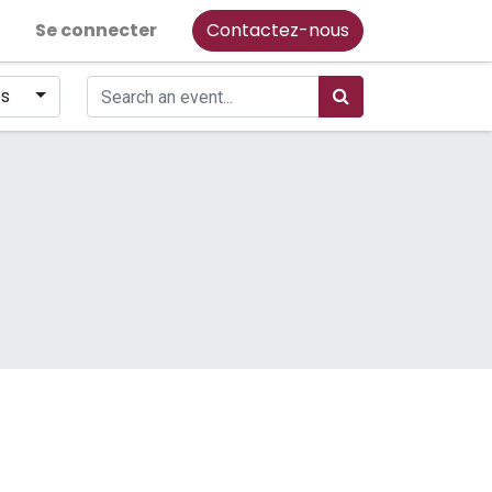
Se connecter
Contactez-nous
és